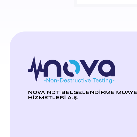
NOVA NDT BELGELENDİRME MUAYE
HİZMETLERİ A.Ş.