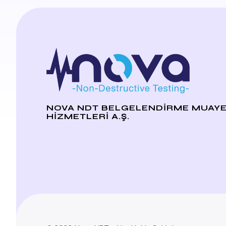
NOVA NDT BELGELENDİRME MUAYE
HİZMETLERİ A.Ş.