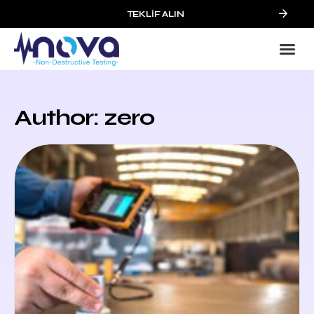
TEKLIF ALIN
Author:
zero