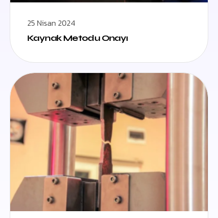
25 Nisan 2024
Kaynak Metodu Onayı