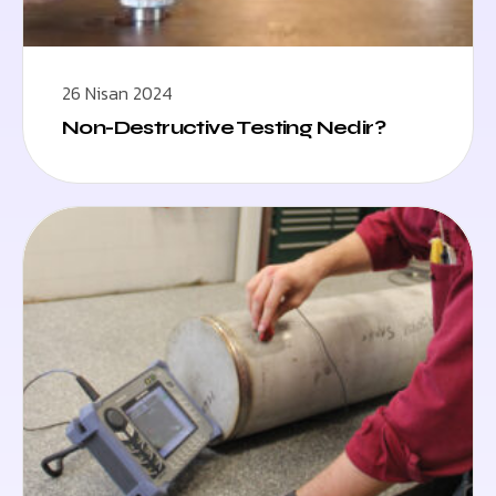
26 Nisan 2024
Non-Destructive Testing Nedir?