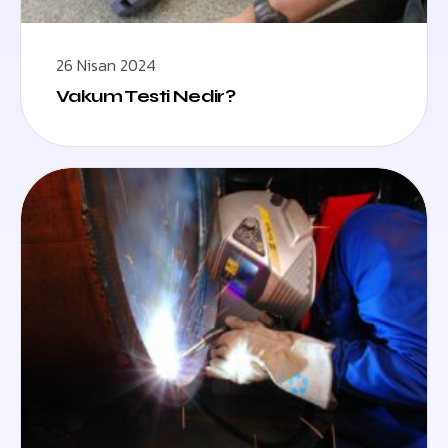
26 Nisan 2024
Vakum Testi Nedir?