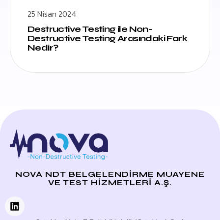
25 Nisan 2024
Destructive Testing ile Non-
Destructive Testing Arasındaki Fark
Nedir?
NOVA NDT BELGELENDİRME MUAYENE
VE TEST HİZMETLERİ A.Ş.